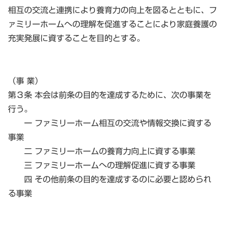
相互の交流と連携により養育力の向上を図るとともに、フ
ァミリーホームへの理解を促進することにより家庭養護の
充実発展に資することを目的とする。
（事 業）
第３条 本会は前条の目的を達成するために、次の事業を
行う。
一 ファミリーホーム相互の交流や情報交換に資する
事業
二 ファミリーホームの養育力向上に資する事業
三 ファミリーホームへの理解促進に資する事業
四 その他前条の目的を達成するのに必要と認められ
る事業